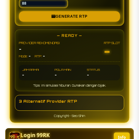
🎰
GENERATE RTP
— READY —
PROVIDER REKOMENDASI
RTP SLOT
-
-
-
-
Mode:
RTP:
JAM RAMAI
POLA MAIN
STATUS
-
-
-
Tips: Ini simulasi hiburan. Gunakan dengan bijak.
3 Alternatif Provider RTP
Copyright- Seo Shin
Login 99RK
Info