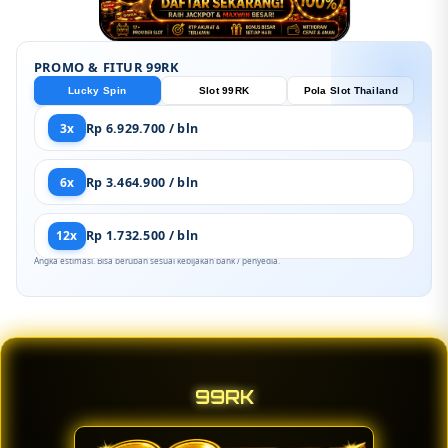
PROMO & FITUR 99RK
Lucky Spin
Slot 99RK
Pola Slot Thailand
3x
Rp 6.929.700 / bln
6x
Rp 3.464.900 / bln
12x
Rp 1.732.500 / bln
Angka estimasi. Bisa berubah sesuai kebijakan bank / penyedia.
99RK