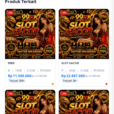
Produk Terkait
-2%
-1%
99RK
SLOT GACOR
I5
|
16GB
|
512GB
|
RTX3050
I7
|
16GB
|
512GB
|
RTX5050
Rp 11.500.000
Rp 22.887.000
Rp 12.799.000
Rp 21.999.000
Terjual 200+
Terjual 20+
-1%
-1%