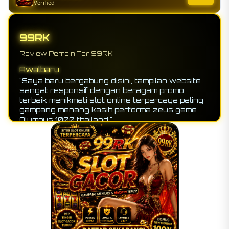
Verified
99RK
Review Pemain Ter 99RK
Awalbaru
"Saya baru bergabung disini, tampilan website
sangat responsif dengan beragam promo
terbaik menikmati slot online terpercaya paling
gampang menang kasih performa zeus game
Olympus 1000 thailand."